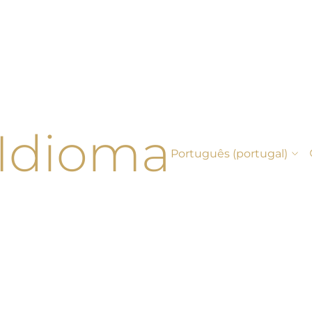
Idioma