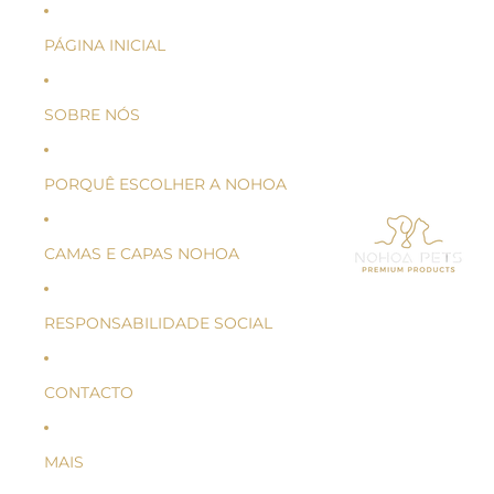
PÁGINA INICIAL
SOBRE NÓS
PORQUÊ ESCOLHER A NOHOA
CAMAS E CAPAS NOHOA
RESPONSABILIDADE SOCIAL
CONTACTO
MAIS